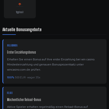
Yggdrasil
Aktuelle Bonusangebote
WILLKOMMEN
Erster Einzahlungsbonus
Erhalten Sie einen Bonus auf Ihre erste Einzahlung bei win casino.
Mindesteinzahlung und genauen Bonusprozentsatz unter
wincasino.com.de prüfen.
100%
500 EUR · wager 35x
RELOAD
Wöchentlicher Reload-Bonus
Aktive Spieler erhalten regelmäßig einen Reload-Bonus auf