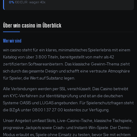
0%
100 EUR · wager 40x
Über win casino im Überblick
Wer wir sind
win casino steht für ein klares, minimalistisches Spielerlebnis mit einem
Katalog von über 3.800 Titeln, bereitgestellt von mehr als 42
zertifizierten Softwareanbietern. Das klassische Gewinn-Thema zieht
sich durch das gesamte Design und schafft eine vertraute Atmosphäre
für Spieler, die Wert auf Substanz legen.
Alle Verbindungen werden per SSL verschlüsselt. Das Casino betreibt
ein KYC-Verfahren zur Identitätsprüfung und ist an die deutschen
Systeme OASIS und LUGAS angebunden. Für Spielerschutzfragen steht
die BZgA unter 0800 1 37 27 00 kostenlos zur Verfügung.
Unser Angebot umfasst Slots, Live-Casino-Tische, klassische Tischspiele,
progressive Jackpots sowie Crash- und Instant-Win-Spiele. Der Demo-
Modus erlaubt es, Spiele ohne Einsatz zu testen, bevor Sie mit echtem