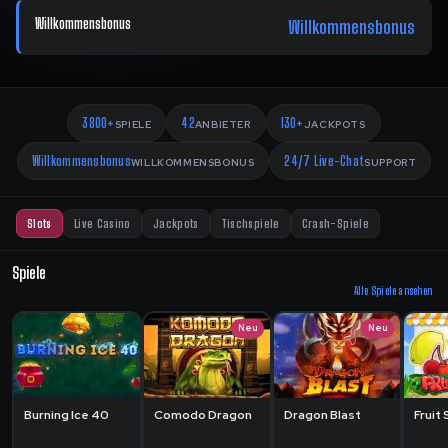
Willkommensbonus
Willkommensbonus
3800+
42
130+
SPIELE
ANBIETER
JACKPOTS
Willkommensbonus
24/7 Live-Chat
WILLKOMMENSBONUS
SUPPORT
Slots
Live Casino
Jackpots
Tischspiele
Crash-Spiele
Spiele
Alle Spiele ansehen
Neu
Neu
Burning Ice 40
Comodo Dragon
Dragon Blast
Fruit