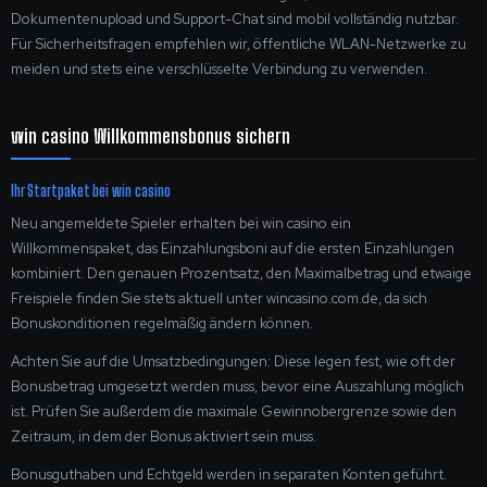
Dokumentenupload und Support-Chat sind mobil vollständig nutzbar.
Für Sicherheitsfragen empfehlen wir, öffentliche WLAN-Netzwerke zu
meiden und stets eine verschlüsselte Verbindung zu verwenden.
win casino Willkommensbonus sichern
Ihr Startpaket bei win casino
Neu angemeldete Spieler erhalten bei win casino ein
Willkommenspaket, das Einzahlungsboni auf die ersten Einzahlungen
kombiniert. Den genauen Prozentsatz, den Maximalbetrag und etwaige
Freispiele finden Sie stets aktuell unter wincasino.com.de, da sich
Bonuskonditionen regelmäßig ändern können.
Achten Sie auf die Umsatzbedingungen: Diese legen fest, wie oft der
Bonusbetrag umgesetzt werden muss, bevor eine Auszahlung möglich
ist. Prüfen Sie außerdem die maximale Gewinnobergrenze sowie den
Zeitraum, in dem der Bonus aktiviert sein muss.
Bonusguthaben und Echtgeld werden in separaten Konten geführt.