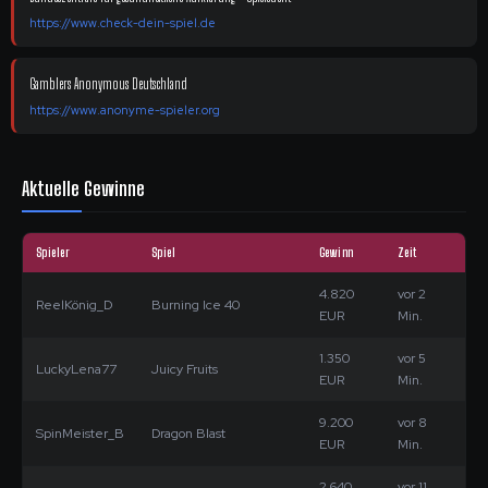
https://www.check-dein-spiel.de
Gamblers Anonymous Deutschland
https://www.anonyme-spieler.org
Aktuelle Gewinne
Spieler
Spiel
Gewinn
Zeit
4.820
vor 2
ReelKönig_D
Burning Ice 40
EUR
Min.
1.350
vor 5
LuckyLena77
Juicy Fruits
EUR
Min.
9.200
vor 8
SpinMeister_B
Dragon Blast
EUR
Min.
2.640
vor 11