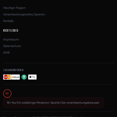
Häufige Fragen
Verantwortungsvolles Spielen
Kontakt
RECHTLICHES
Impressum
Datenschutz
AGB
ZAHLUNGSMETHODEN
18+
18+ Nur für volljährige Personen. Spielen Sie verantwortungsbewusst.