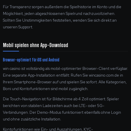
Für Transparenz sorgen außerdem die Spielhistorie im Konto und die
Möglichkeit, jeden abgeschlossenen Spielrund nachzuvollziehen.
Sollten Sie Unstimmigkeiten feststellen, wenden Sie sich direkt an
unseren Support.
Mobil spielen ohne App-Download
Browser-optimiert für iOS und Android
win casino ist vollständig als mobil-optimierter Browser-Client verfügbar.
Eine separate App-Installation entfällt: Rufen Sie wincasino.com.de in
Ihrem Smartphone-Browser auf und spielen Sie sofort. Alle Kategorien,
Boni und Kontofunktionen sind mobil zugänglich.
Die Touch-Navigation ist für Bildschirme ab 4 Zoll optimiert. Spieler
berichten von stabilen Ladezeiten auch bei LTE- oder 5G-
Verbindungen. Der Demo-Modus funktioniert ebenfalls ohne Login
und ohne zusätzliche Installation.
Kontofunktionen wie Ein- und Auszahlungen, KYC-