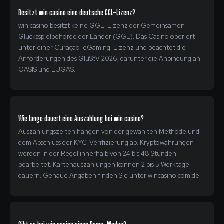
Besitzt win casino eine deutsche GGL-Lizenz?
win casino besitzt keine GGL-Lizenz der Gemeinsamen
Glücksspielbehörde der Länder (GGL). Das Casino operiert
unter einer Curaçao-eGaming-Lizenz und beachtet die
Anforderungen des GlüStV 2026, darunter die Anbindung an
OASIS und LUGAS.
Wie lange dauert eine Auszahlung bei win casino?
Auszahlungszeiten hängen von der gewählten Methode und
dem Abschluss der KYC-Verifizierung ab. Kryptowährungen
werden in der Regel innerhalb von 24 bis 48 Stunden
bearbeitet. Kartenauszahlungen können 2 bis 5 Werktage
dauern. Genaue Angaben finden Sie unter wincasino.com.de.